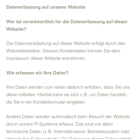
Datenerfassung auf unserer Website
Wer ist verantwortlich für die Datenerfassung auf dieser
Website?
Die Datenverarbeitung auf dieser Website erfolgt durch den
Websitebetreiber. Dessen Kontaktdaten können Sie dem
Impressum dieser Website entnehmen.
Wie erfassen wir Ihre Daten?
Ihre Daten werden zum einen dadurch erhoben, dass Sie uns
diese mitteilen. Hierbei kann es sich z.B. um Daten handeln,
die Sie in ein Kontaktformular eingeben.
Andere Daten werden automatisch beim Besuch der Website
durch unsere IT-Systeme erfasst. Das sind vor allem
technische Daten (z.B. Internetbrowser, Betriebssystem oder
Uhrzeit des Seitenaufrufs). Die Erfassung dieser Daten erfolgt