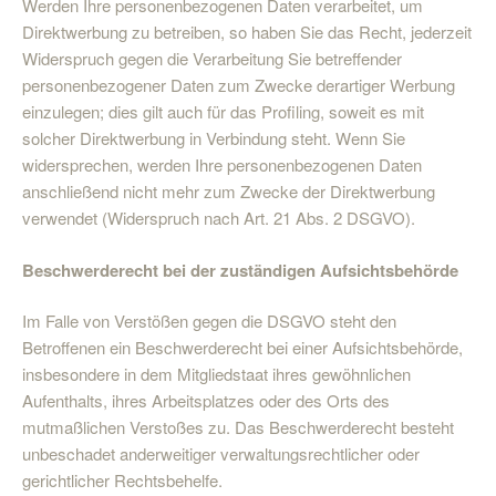
Werden Ihre personenbezogenen Daten verarbeitet, um
Direktwerbung zu betreiben, so haben Sie das Recht, jederzeit
Widerspruch gegen die Verarbeitung Sie betreffender
personenbezogener Daten zum Zwecke derartiger Werbung
einzulegen; dies gilt auch für das Profiling, soweit es mit
solcher Direktwerbung in Verbindung steht. Wenn Sie
widersprechen, werden Ihre personenbezogenen Daten
anschließend nicht mehr zum Zwecke der Direktwerbung
verwendet (Widerspruch nach Art. 21 Abs. 2 DSGVO).
Beschwerderecht bei der zuständigen Aufsichtsbehörde
Im Falle von Verstößen gegen die DSGVO steht den
Betroffenen ein Beschwerderecht bei einer Aufsichtsbehörde,
insbesondere in dem Mitgliedstaat ihres gewöhnlichen
Aufenthalts, ihres Arbeitsplatzes oder des Orts des
mutmaßlichen Verstoßes zu. Das Beschwerderecht besteht
unbeschadet anderweitiger verwaltungsrechtlicher oder
gerichtlicher Rechtsbehelfe.