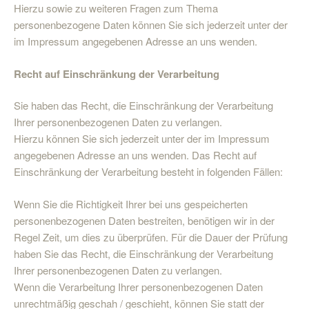
Hierzu sowie zu weiteren Fragen zum Thema
personenbezogene Daten können Sie sich jederzeit unter der
im Impressum angegebenen Adresse an uns wenden.
Recht auf Einschränkung der Verarbeitung
Sie haben das Recht, die Einschränkung der Verarbeitung
Ihrer personenbezogenen Daten zu verlangen.
Hierzu können Sie sich jederzeit unter der im Impressum
angegebenen Adresse an uns wenden. Das Recht auf
Einschränkung der Verarbeitung besteht in folgenden Fällen:
Wenn Sie die Richtigkeit Ihrer bei uns gespeicherten
personenbezogenen Daten bestreiten, benötigen wir in der
Regel Zeit, um dies zu überprüfen. Für die Dauer der Prüfung
haben Sie das Recht, die Einschränkung der Verarbeitung
Ihrer personenbezogenen Daten zu verlangen.
Wenn die Verarbeitung Ihrer personenbezogenen Daten
unrechtmäßig geschah / geschieht, können Sie statt der