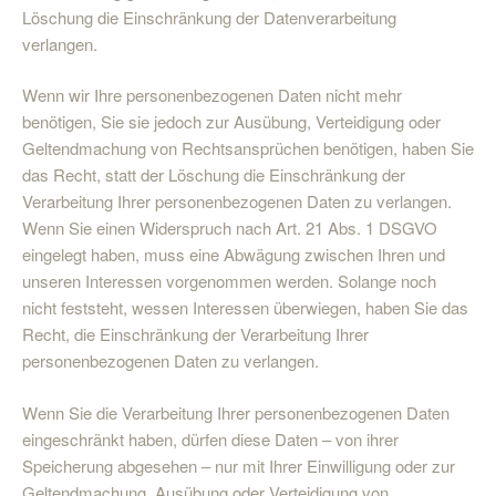
Löschung die Einschränkung der Datenverarbeitung
verlangen.
Wenn wir Ihre personenbezogenen Daten nicht mehr
benötigen, Sie sie jedoch zur Ausübung, Verteidigung oder
Geltendmachung von Rechtsansprüchen benötigen, haben Sie
das Recht, statt der Löschung die Einschränkung der
Verarbeitung Ihrer personenbezogenen Daten zu verlangen.
Wenn Sie einen Widerspruch nach Art. 21 Abs. 1 DSGVO
eingelegt haben, muss eine Abwägung zwischen Ihren und
unseren Interessen vorgenommen werden. Solange noch
nicht feststeht, wessen Interessen überwiegen, haben Sie das
Recht, die Einschränkung der Verarbeitung Ihrer
personenbezogenen Daten zu verlangen.
Wenn Sie die Verarbeitung Ihrer personenbezogenen Daten
eingeschränkt haben, dürfen diese Daten – von ihrer
Speicherung abgesehen – nur mit Ihrer Einwilligung oder zur
Geltendmachung, Ausübung oder Verteidigung von