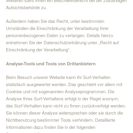
Weiteren steht Ihnen ein Beschwerderecht bei der zuständigen
Aufsichtsbehörde zu.
Außerdem haben Sie das Recht, unter bestimmten
Umständen die Einschränkung der Verarbeitung Ihrer
personenbezogenen Daten zu verlangen. Details hierzu
entnehmen Sie der Datenschutzerklärung unter „Recht auf
Einschränkung der Verarbeitung“.
Analyse-Tools und Tools von Drittanbietern
Beim Besuch unserer Website kann Ihr Surf-Verhalten
statistisch ausgewertet werden. Das geschieht vor allem mit
Cookies und mit sogenannten Analyseprogrammen. Die
Analyse Ihres Surf-Verhaltens erfolgt in der Regel anonym;
das Surf-Verhalten kann nicht zu Ihnen zurückverfolgt werden.
Sie können dieser Analyse widersprechen oder sie durch die
Nichtbenutzung bestimmter Tools verhindern. Detaillierte
Informationen dazu finden Sie in der folgenden