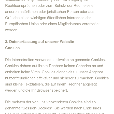
Rechtsansprüchen oder zum Schutz der Rechte einer
anderen natürlichen oder juristischen Person oder aus
Gründen eines wichtigen öffentlichen Interesses der
Europäischen Union oder eines Mitgliedstaats verarbeitet
werden.
3. Datenerfassung auf unserer Website
Cookies
Die Internetseiten verwenden teilweise so genannte Cookies.
Cookies richten auf Ihrem Rechner keinen Schaden an und
enthalten keine Viren. Cookies dienen dazu, unser Angebot
nutzerfreundlicher, effektiver und sicherer zu machen. Cookies
sind kleine Textdateien, die auf Ihrem Rechner abgelegt
werden und die Ihr Browser speichert.
Die meisten der von uns verwendeten Cookies sind so
genannte “Session-Cookies”. Sie werden nach Ende Ihres
Besuchs automatisch gelöscht. Andere Cookies bleiben auf