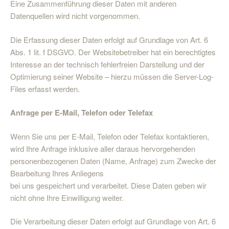
Eine Zusammenführung dieser Daten mit anderen
Datenquellen wird nicht vorgenommen.
Die Erfassung dieser Daten erfolgt auf Grundlage von Art. 6
Abs. 1 lit. f DSGVO. Der Websitebetreiber hat ein berechtigtes
Interesse an der technisch fehlerfreien Darstellung und der
Optimierung seiner Website – hierzu müssen die Server-Log-
Files erfasst werden.
Anfrage per E-Mail, Telefon oder Telefax
Wenn Sie uns per E-Mail, Telefon oder Telefax kontaktieren,
wird Ihre Anfrage inklusive aller daraus hervorgehenden
personenbezogenen Daten (Name, Anfrage) zum Zwecke der
Bearbeitung Ihres Anliegens
bei uns gespeichert und verarbeitet. Diese Daten geben wir
nicht ohne Ihre Einwilligung weiter.
Die Verarbeitung dieser Daten erfolgt auf Grundlage von Art. 6