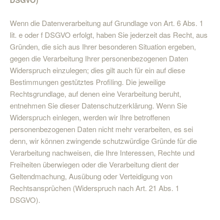
DSGVO)
Wenn die Datenverarbeitung auf Grundlage von Art. 6 Abs. 1
lit. e oder f DSGVO erfolgt, haben Sie jederzeit das Recht, aus
Gründen, die sich aus Ihrer besonderen Situation ergeben,
gegen die Verarbeitung Ihrer personenbezogenen Daten
Widerspruch einzulegen; dies gilt auch für ein auf diese
Bestimmungen gestütztes Profiling. Die jeweilige
Rechtsgrundlage, auf denen eine Verarbeitung beruht,
entnehmen Sie dieser Datenschutzerklärung. Wenn Sie
Widerspruch einlegen, werden wir Ihre betroffenen
personenbezogenen Daten nicht mehr verarbeiten, es sei
denn, wir können zwingende schutzwürdige Gründe für die
Verarbeitung nachweisen, die Ihre Interessen, Rechte und
Freiheiten überwiegen oder die Verarbeitung dient der
Geltendmachung, Ausübung oder Verteidigung von
Rechtsansprüchen (Widerspruch nach Art. 21 Abs. 1
DSGVO).