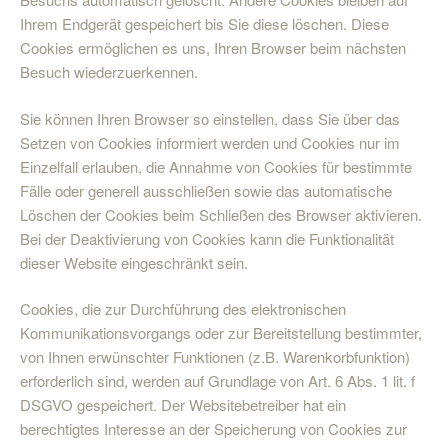
Ihrem Endgerät gespeichert bis Sie diese löschen. Diese
Cookies ermöglichen es uns, Ihren Browser beim nächsten
Besuch wiederzuerkennen.
Sie können Ihren Browser so einstellen, dass Sie über das
Setzen von Cookies informiert werden und Cookies nur im
Einzelfall erlauben, die Annahme von Cookies für bestimmte
Fälle oder generell ausschließen sowie das automatische
Löschen der Cookies beim Schließen des Browser aktivieren.
Bei der Deaktivierung von Cookies kann die Funktionalität
dieser Website eingeschränkt sein.
Cookies, die zur Durchführung des elektronischen
Kommunikationsvorgangs oder zur Bereitstellung bestimmter,
von Ihnen erwünschter Funktionen (z.B. Warenkorbfunktion)
erforderlich sind, werden auf Grundlage von Art. 6 Abs. 1 lit. f
DSGVO gespeichert. Der Websitebetreiber hat ein
berechtigtes Interesse an der Speicherung von Cookies zur