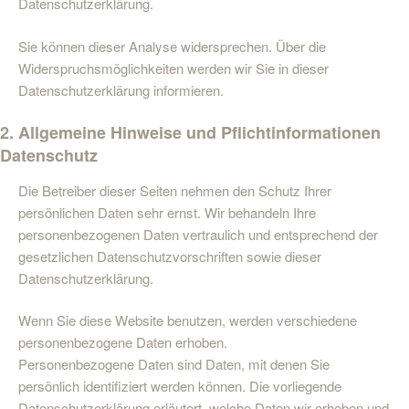
Datenschutzerklärung.
Sie können dieser Analyse widersprechen. Über die
Widerspruchsmöglichkeiten werden wir Sie in dieser
Datenschutzerklärung informieren.
2. Allgemeine Hinweise und Pflichtinformationen
Datenschutz
Die Betreiber dieser Seiten nehmen den Schutz Ihrer
persönlichen Daten sehr ernst. Wir behandeln Ihre
personenbezogenen Daten vertraulich und entsprechend der
gesetzlichen Datenschutzvorschriften sowie dieser
Datenschutzerklärung.
Wenn Sie diese Website benutzen, werden verschiedene
personenbezogene Daten erhoben.
Personenbezogene Daten sind Daten, mit denen Sie
persönlich identifiziert werden können. Die vorliegende
Datenschutzerklärung erläutert, welche Daten wir erheben und