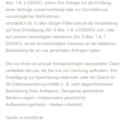
Abs. 1 lit. b DSGVO, sofern Ihre Anfrage mit der Erfüllung
eines Vertrags zusammenhängt oder zur Durchführung
vorvertraglicher Maßnahmen
erforderlich ist. In allen übrigen Fällen beruht die Verarbeitung
auf Ihrer Einwilligung (Art. 6 Abs. 1 lit. a DSGVO) und / oder
auf unseren berechtigten Interessen (Art. 6 Abs. 1 lit. f
DSGVO), da wir ein berechtigtes Interesse an der effektiven
Bearbeitung der an uns gerichteten Anfragen haben.
Die von Ihnen an uns per Kontaktanfragen übersandten Daten
verbleiben bei uns, bis Sie uns zur Löschung auffordern, Ihre
Einwilligung zur Speicherung widerrufen oder der Zweck für
die Datenspeicherung entfällt (z. B. nach abgeschlossener
Bearbeitung Ihres Anliegens). Zwingende gesetzliche
Bestimmungen – insbesondere gesetzliche
Aufbewahrungsfristen – bleiben unberührt.
Quelle: e-recht24.de