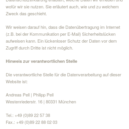
wofür wir sie nutzen. Sie erläutert auch, wie und zu welchem
Zweck das geschieht.
Wir weisen darauf hin, dass die Datenübertragung im Internet
(z.B. bei der Kommunikation per E-Mail) Sicherheitslücken
aufweisen kann. Ein lückenloser Schutz der Daten vor dem
Zugriff durch Dritte ist nicht möglich.
Hinweis zur verantwortlichen Stelle
Die verantwortliche Stelle für die Datenverarbeitung auf dieser
Website ist:
Andreas Pell | Philipp Pell
Westenriederstr. 16 | 80331 München
Tel.: +49 (0)89 22 57 38
Fax.: +49 (0)89 22 88 02 03