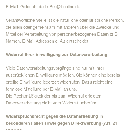
E-Mail: Goldschmiede-Pell@t-online.de
Verantwortliche Stelle ist die natürliche oder juristische Person,
die allein oder gemeinsam mit anderen über die Zwecke und
Mittel der Verarbeitung von personenbezogenen Daten (z.B.
Namen, E-Mail-Adressen o. Ä.) entscheidet.
Widerruf Ihrer Einwilligung zur Datenverarbeitung
Viele Datenverarbeitungsvorgänge sind nur mit Ihrer
ausdrücklichen Einwilligung möglich. Sie können eine bereits
erteilte Einwilligung jederzeit widerrufen. Dazu reicht eine
formlose Mitteilung per E-Mail an uns.
Die Rechtmäßigkeit der bis zum Widerruf erfolgten
Datenverarbeitung bleibt vom Widerruf unberührt.
Widerspruchsrecht gegen die Datenerhebung in
besonderen Fällen sowie gegen Direktwerbung (Art. 21