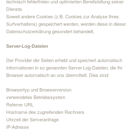
technisch fehlerfreien und optimierten Bereitstellung seiner
Dienste.
Soweit andere Cookies (z.B. Cookies zur Analyse Ihres
Surfverhaltens) gespeichert werden, werden diese in dieser
Datenschutzerklärung gesondert behandelt.
Server-Log-Dateien
Der Provider der Seiten erhebt und speichert automatisch
Informationen in so genannten Server-Log-Dateien, die Ihr
Browser automatisch an uns übermittelt. Dies sind:
Browsertyp und Browserversion
verwendetes Betriebssystem
Referrer URL
Hostname des zugreifenden Rechners
Uhrzeit der Serveranfrage
IP-Adresse