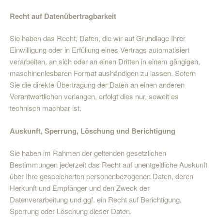
Recht auf Datenübertragbarkeit
Sie haben das Recht, Daten, die wir auf Grundlage Ihrer
Einwilligung oder in Erfüllung eines Vertrags automatisiert
verarbeiten, an sich oder an einen Dritten in einem gängigen,
maschinenlesbaren Format aushändigen zu lassen. Sofern
Sie die direkte Übertragung der Daten an einen anderen
Verantwortlichen verlangen, erfolgt dies nur, soweit es
technisch machbar ist.
Auskunft, Sperrung, Löschung und Berichtigung
Sie haben im Rahmen der geltenden gesetzlichen
Bestimmungen jederzeit das Recht auf unentgeltliche Auskunft
über Ihre gespeicherten personenbezogenen Daten, deren
Herkunft und Empfänger und den Zweck der
Datenverarbeitung und ggf. ein Recht auf Berichtigung,
Sperrung oder Löschung dieser Daten.